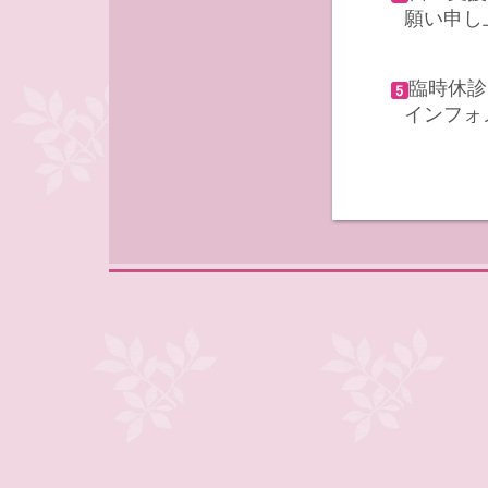
願い申し
臨時休診
インフォ